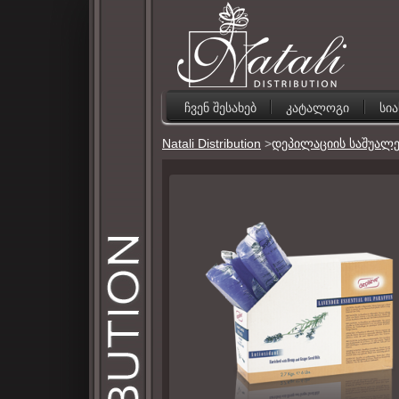
ჩვენ შესახებ
კატალოგი
სი
Natali Distribution
>
დეპილაციის საშუალე