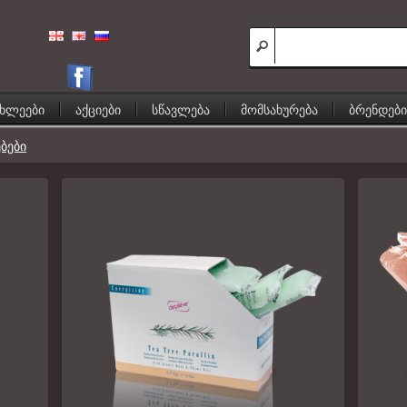
ახლეები
აქციები
სწავლება
მომსახურება
ბრენდები
ბები