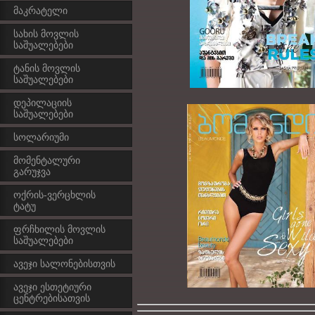
მაკრატელი
სახის მოვლის
საშუალებები
ტანის მოვლის
საშუალებები
დეპილაციის
საშუალებები
სოლარიუმი
მომენტალური
გარუჯვა
ოქრის-ვერცხლის
ტატუ
ფრჩხილის მოვლის
საშუალებები
ავეჯი სალონებისთვის
ავეჯი ესთეტიური
ცენტრებისათვის