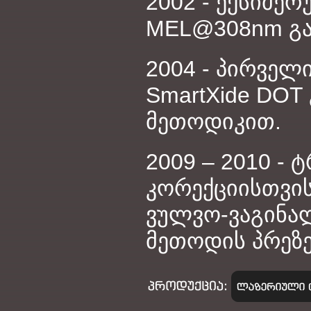
2002 - ექსიმე
MEL@308nm გაშ
2004 - პირვე
SmartXide DOT
მეთოდიკით.
2009 – 2010 - 
კორექციისთვის
ვულვო-ვაგინა
მეთოდის პრეზე