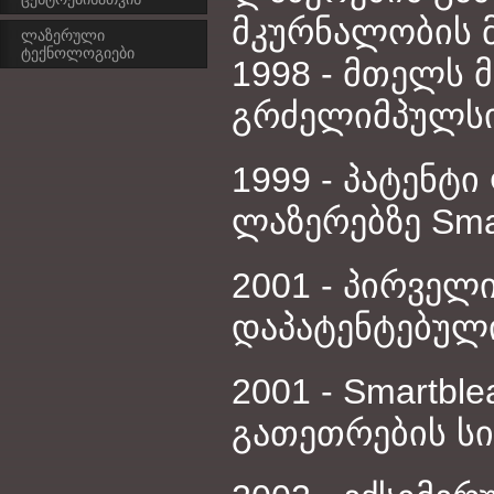
მკურნალობის 
ლაზერული
ტექნოლოგიები
1998 - მთელს
გრძელიმპულსია
1999 - პატენტ
ლაზერებზე Sma
2001 - პირველ
დაპატენტებულ
2001 - Smartbl
გათეთრების სი