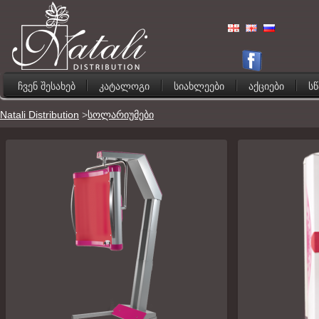
ჩვენ შესახებ
კატალოგი
სიახლეები
აქციები
ს
Natali Distribution
>
სოლარიუმები